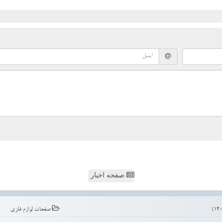
صفحه اخبار
صفحات لوازم فلزی