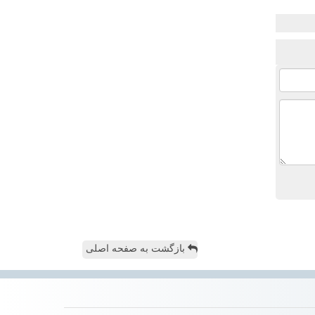
بازگشت به صفحه اصلی