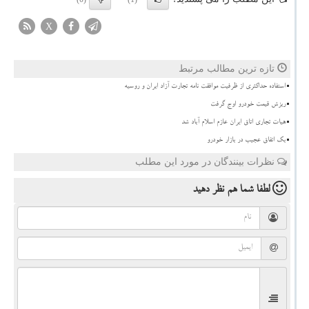
X
تازه ترین مطالب مرتبط
استفاده حداکثری از ظرفیت موافقت نامه تجارت آزاد ایران و روسیه
ریزش قیمت خودرو اوج گرفت
هیات تجاری اتاق ایران عازم اسلام آباد شد
بک اتفاق عجیب در بازار خودرو
نظرات بینندگان در مورد این مطلب
لطفا شما هم
نظر دهید