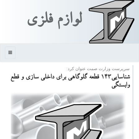
لوازم فلزی
منو
سرپرست وزارت صمت عنوان كرد:
شناسایی۱۴۳ قطعه گلوگاهی برای داخلی سازی و قطع
وابستگی