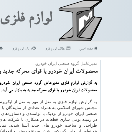
لوازم فلزی
صفحه اصلی
مطالب لوازم فلزی
درباره لوازم فلزی
مدیرعامل گروه صنعتی ایران خودرو:
محصولات ایران خودرو با قوای محركه جدید به 
به گزارش لوازم فلزی مدیرعامل گروه صنعتی ایران خودرو
محصولات ایران خودرو با قوای محركه جدید به بازار می آید.
به گزارش لوازم فلزی به نقل از مهر به نقل از ایکوپر
مجلس شورای اسلامی به همراه تعدادی از نمایندگان با 
صنعتی ایران
خودرو
از نزدیک با توانمندی و دستاوردهای
در زمینه بومی سازی قطعات در همکاری با شرکت های 
طراحی و ساخت خودرو های جدید آشنا شدند. نمای
همینطور از اولین گیربکس شش سرعته دستی و اتوماتیک ا