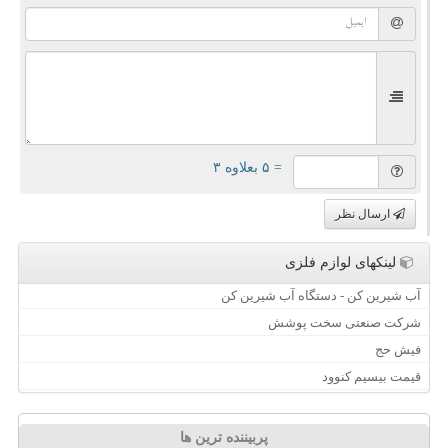
= ۵ بعلاوه ۳
ارسال نظر
لینکهای لوازم فلزی
آب شیرین کن - دستگاه آب شیرین کن
شرکت صنعتی سخت پوشش
فیش حج
قیمت بیسیم کنوود
پربیننده ترین ها