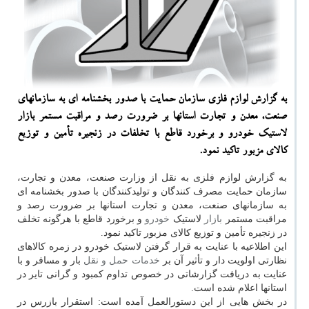
به گزارش لوازم فلزی سازمان حمایت با صدور بخشنامه ای به سازمانهای
صنعت، معدن و تجارت استانها بر ضرورت رصد و مراقبت مستمر بازار
لاستیك خودرو و برخورد قاطع با تخلفات در زنجیره تأمین و توزیع
كالای مزبور تاكید نمود.
به گزارش لوازم فلزی به نقل از وزارت صنعت، معدن و تجارت،
سازمان حمایت مصرف کنندگان و تولیدکنندگان با صدور بخشنامه ای
به سازمانهای صنعت، معدن و تجارت استانها بر ضرورت رصد و
مراقبت مستمر
بازار
لاستیک
خودرو
و برخورد قاطع با هرگونه تخلف
در زنجیره تأمین و توزیع کالای مزبور تاکید نمود.
این اطلاعیه با عنایت به قرار گرفتن لاستیک خودرو در زمره کالاهای
نظارتی اولویت دار و تأثیر آن بر
خدمات
حمل و نقل
بار و مسافر و با
عنایت به دریافت گزارشاتی در خصوص تداوم کمبود و گرانی تایر در
استانها اعلام شده است.
در بخش هایی از این دستورالعمل آمده است: استقرار بازرس در