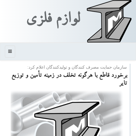
لوازم فلزی
منو
سازمان حمایت مصرف كنندگان و تولیدكنندگان اعلام كرد:
برخورد قاطع با هرگونه تخلف در زمینه تأمین و توزیع
تایر