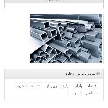
موضوعات لوازم فلزی
اقتصاد
بازار
تولید
رپورتاژ
خدمات
خرید
استاندارد
دولت