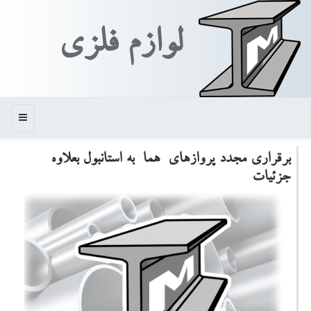
لوازم فلزی
منو
برقراری مجدد پروازهای هما به استانبول بعلاوه
جزئیات