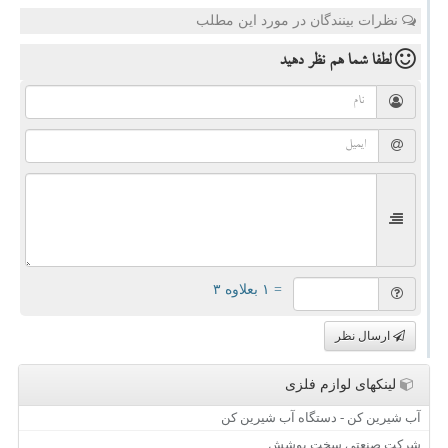
نظرات بینندگان در مورد این مطلب
لطفا شما هم
نظر دهید
= ۱ بعلاوه ۳
ارسال نظر
لینکهای لوازم فلزی
آب شیرین کن - دستگاه آب شیرین کن
شرکت صنعتی سخت پوشش