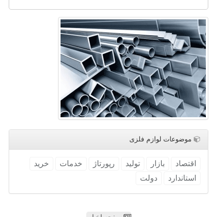
موضوعات لوازم فلزی
اقتصاد
بازار
تولید
رپورتاژ
خدمات
خرید
استاندارد
دولت