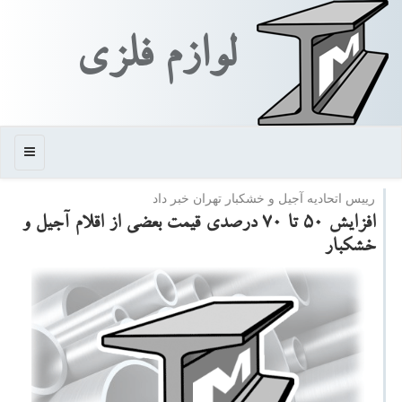
لوازم فلزی
منو
رییس اتحادیه آجیل و خشكبار تهران خبر داد
افزایش ۵۰ تا ۷۰ درصدی قیمت بعضی از اقلام آجیل و
خشكبار