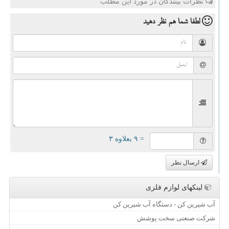
نظرات بینندگان در مورد این مطلب
لطفا شما هم
نظر دهید
= ۹ بعلاوه ۳
ارسال نظر
لینکهای لوازم فلزی
آب شیرین کن - دستگاه آب شیرین کن
شرکت صنعتی سخت پوشش