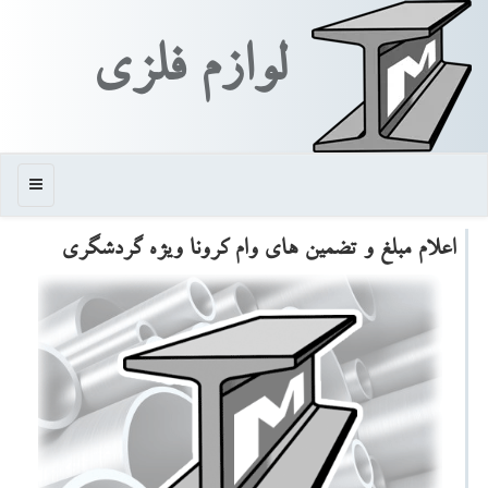
لوازم فلزی
منو
اعلام مبلغ و تضمین های وام كرونا ویژه گردشگری