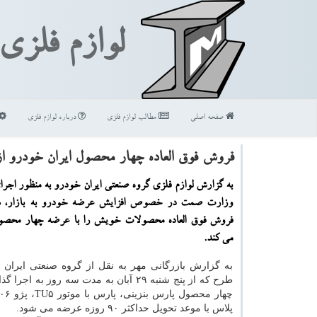
لوازم فلزی
صفحه اصلی
مطالب لوازم فلزی
درباره لوازم فلزی
فروش فوق العاده چهار محصول ایران خودرو از
به گزارش لوازم فلزی گروه صنعتی ایران خودرو به منظور اج
وزارت صمت در خصوص افزایش عرضه خودرو به بازار، ه
فروش فوق العاده محصولات خویش را با عرضه چهار محصول 
می كند.
به گزارش بازرگانی مهر به نقل از گروه صنعتی ایران خ
طرح که از پنج شنبه ۲۹ آبان به مدت سه روز به 
پلاس با موعد تحویل حداکثر ۹۰ روزه عرضه می شود.