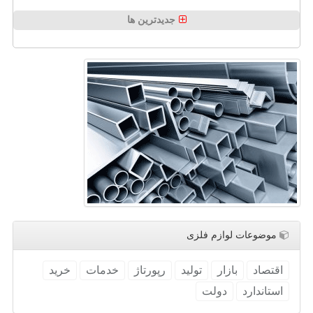
جدیدترین ها
موضوعات لوازم فلزی
اقتصاد
بازار
تولید
رپورتاژ
خدمات
خرید
استاندارد
دولت