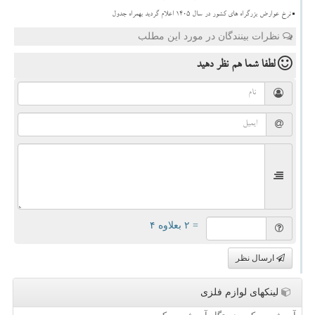
نرخ عوارض بزرگراه های کشور در سال ۱۴۰۵ اعلام گردید بهمراه جدول
نظرات بینندگان در مورد این مطلب
لطفا شما هم
نظر دهید
= ۲ بعلاوه ۴
ارسال نظر
لینکهای لوازم فلزی