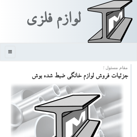
لوازم فلزی
منو
مقام مسئول ؛
جزئیات فروش لوازم خانگی ضبط شده بوش