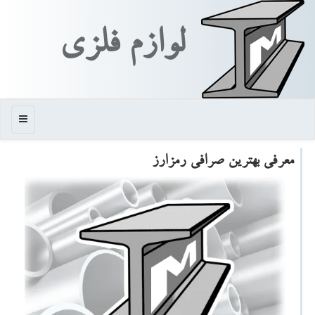
لوازم فلزی
منو
معرفی بهترین صرافی رمزارز