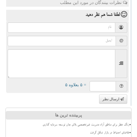
نظرات بینندگان در مورد این مطلب
لطفا شما هم
نظر دهید
= ۵ بعلاوه ۵
ارسال نظر
پربیننده ترین ها
زنگ خطر برای مناطق آزاد مدیریت غیرتخصصی بلای جان توسعه سرمایه گذاری
تقاضای احتیاط در بازار شکل گرفت