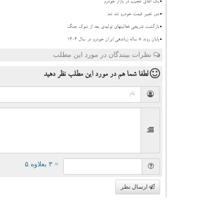
بک اتفاق عجیب در بازار خودرو
دور تغییر قیمت خودرو تند شد
بازگشت تدریجی فعالیتهای تولیدی بعد از شوک جنگ
پایان روند ۸ ساله زیاندهی ایران خودرو در سال ۱۴۰۴
نظرات بینندگان در مورد این مطلب
لطفا شما هم
در مورد این مطلب
نظر دهید
= ۳ بعلاوه ۵
ارسال نظر