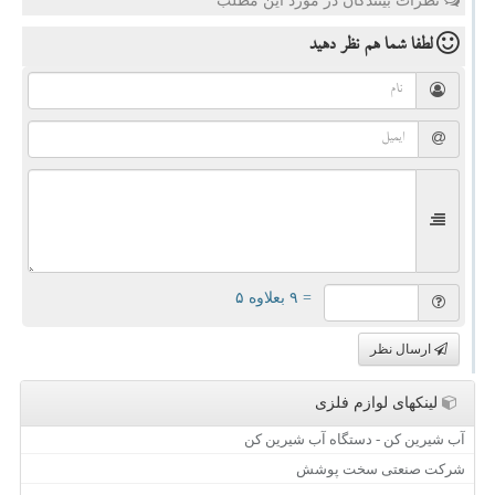
نظرات بینندگان در مورد این مطلب
لطفا شما هم
نظر دهید
= ۹ بعلاوه ۵
ارسال نظر
لینکهای لوازم فلزی
آب شیرین کن - دستگاه آب شیرین کن
شرکت صنعتی سخت پوشش