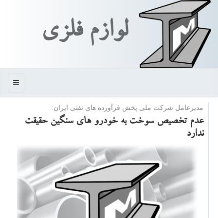
لوازم فلزی
منو
مدیرعامل شركت ملی پخش فرآورده های نفتی ایران:
عدم تخصیص سوخت به خودرو های سنگین حقیقت
ندارد