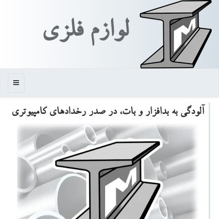
لوازم فلزی
منو
آلودگی به بدافزار و بات، در صدر رخدادهای كامپیوتری