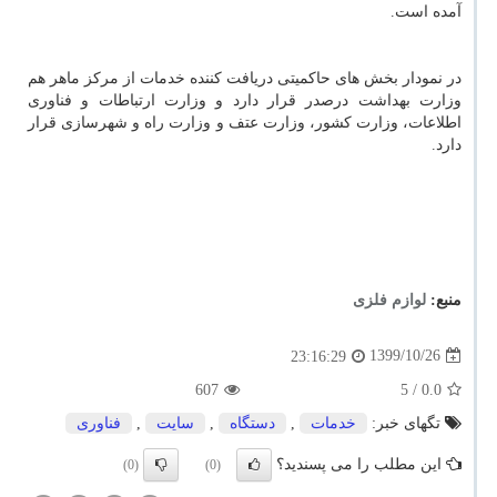
آمده است.
در نمودار بخش های حاکمیتی دریافت کننده خدمات از مرکز ماهر هم
وزارت بهداشت درصدر قرار دارد و وزارت ارتباطات و فناوری
اطلاعات، وزارت کشور، وزارت عتف و وزارت راه و شهرسازی قرار
دارد.
منبع:
لوازم فلزی
1399/10/26
23:16:29
607
/ 5
0.0
تگهای خبر:
خدمات
,
دستگاه
,
سایت
,
فناوری
این مطلب را می پسندید؟
(0)
(0)