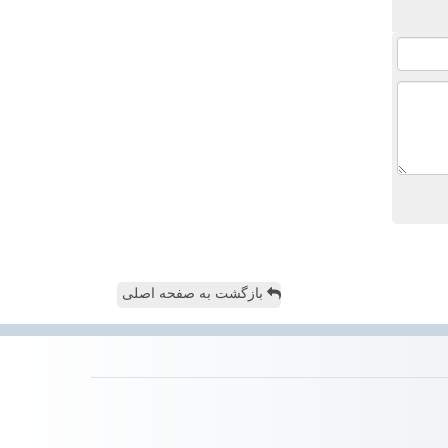
بازگشت به صفحه اصلی