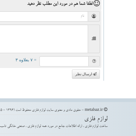
لطفا شما هم
در مورد این مطلب
نظر دهید
= ۷ بعلاوه ۳
ارسال نظر
metalsaz.ir - حقوق مادی و معنوی سایت لوازم فلزی محفوظ است (1396 - 1405)
لوازم فلزی
ساخت لوازم فلزی ، ارائه اطلاعات جامع در مورد همه لوازم فلزی ، صنعتی خانگی تاسیس