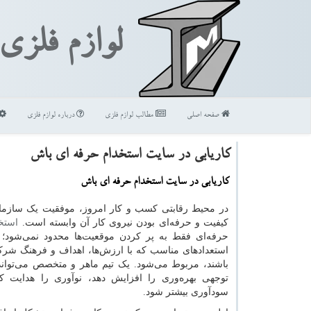
لوازم فلزی
صفحه اصلی
مطالب لوازم فلزی
درباره لوازم فلزی
کاریابی در سایت استخدام حرفه ای باش
کاریابی در سایت استخدام حرفه ای باش
در محیط رقابتی کسب و کار امروز، موفقیت یک سازما
کیفیت و حرفه‌ای بودن نیروی کار آن وابسته است.
استخد
حرفه‌ای فقط به پر کردن موقعیت‌ها محدود نمی‌شود؛ ب
استعدادهای مناسب که با ارزش‌ها، اهداف و فرهنگ ش
باشند، مربوط می‌شود. یک تیم ماهر و متخصص می‌تواند
توجهی بهره‌وری را افزایش دهد، نوآوری را هدایت ک
سودآوری بیشتر شود.