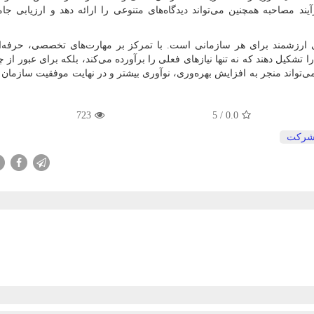
د مصاحبه همچنین می‌تواند دیدگاه‌های متنوعی را ارائه دهد و ارزیابی جامع
ری ارزشمند برای هر سازمانی است. با تمرکز بر مهارت‌های تخصصی، حرفه‌ا
تشکیل دهند که نه تنها نیازهای فعلی را برآورده می‌کند، بلکه برای عبور از 
ی‌تواند منجر به افزایش بهره‌وری، نوآوری بیشتر و در نهایت موفقیت سازمان 
723
/ 5
0.0
ركت