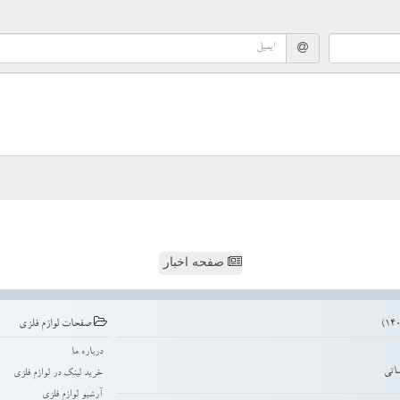
صفحه اخبار
صفحات لوازم فلزی
درباره ما
اتی
خرید لینک در لوازم فلزی
آرشیو لوازم فلزی