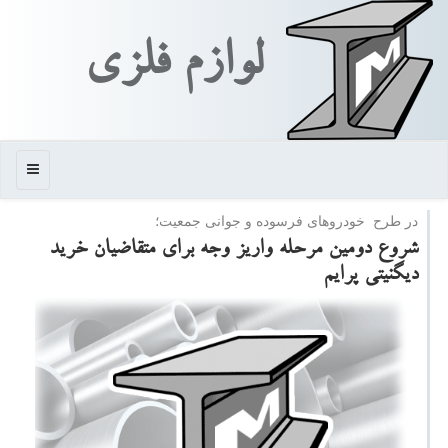
لوازم فلزی
منو
در طرح خودروهای فرسوده و جوانی جمعیت؛
شروع دومین مرحله واریز وجه برای متقاضیان خرید
دیگنیتی پرایم