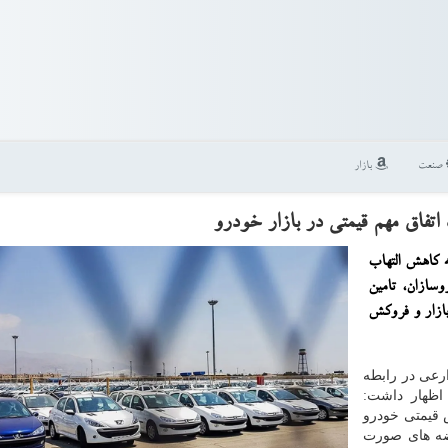
صنعت
بازار
اق مهم قیمتی در بازار خودرو
 کاهش التهاب
سازان، تامین
ازار و فروکش
ارعی در رابطه
اظهار داشت:
 قیمتی خودرو
ضه های صورت