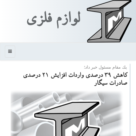
لوازم فلزی
منو
یك مقام مسئول خبر داد؛
كاهش ۳۹ درصدی واردات افزایش ۲۱ درصدی
صادرات سیگار