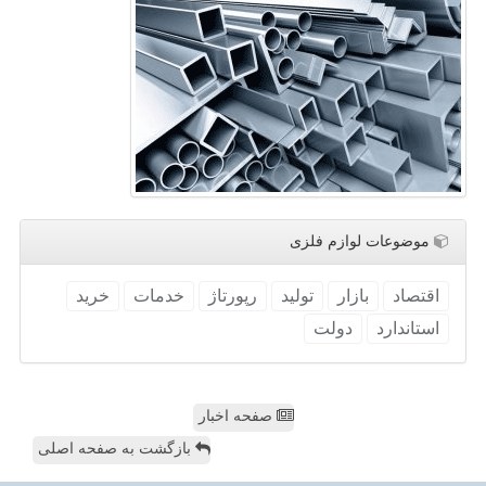
موضوعات لوازم فلزی
اقتصاد
بازار
تولید
رپورتاژ
خدمات
خرید
استاندارد
دولت
صفحه اخبار
بازگشت به صفحه اصلی