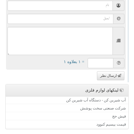
= ۱ بعلاوه ۱
ارسال نظر
لینکهای لوازم فلزی
آب شیرین کن - دستگاه آب شیرین کن
شرکت صنعتی سخت پوشش
فیش حج
قیمت بیسیم کنوود