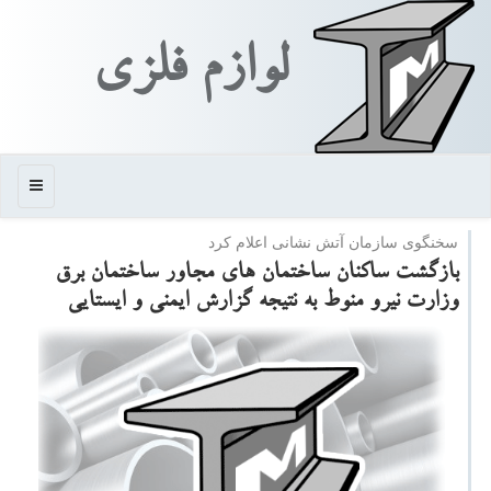
لوازم فلزی
منو
سخنگوی سازمان آتش نشانی اعلام كرد
بازگشت ساكنان ساختمان های مجاور ساختمان برق
وزارت نیرو منوط به نتیجه گزارش ایمنی و ایستایی