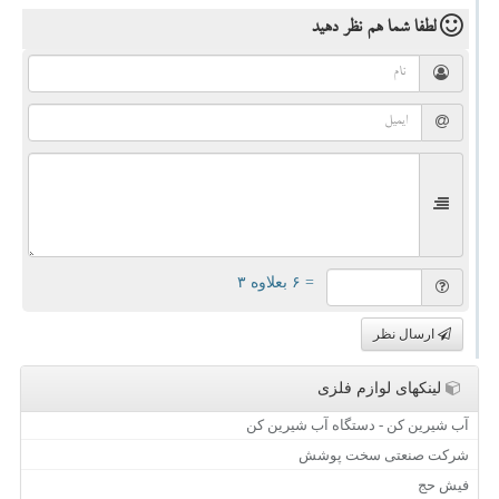
لطفا شما هم
نظر دهید
= ۶ بعلاوه ۳
ارسال نظر
لینکهای لوازم فلزی
آب شیرین کن - دستگاه آب شیرین کن
شرکت صنعتی سخت پوشش
فیش حج