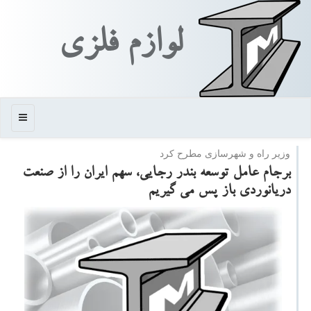
لوازم فلزی
منو
وزیر راه و شهرسازی مطرح كرد
برجام عامل توسعه بندر رجایی، سهم ایران را از صنعت
دریانوردی باز پس می گیریم