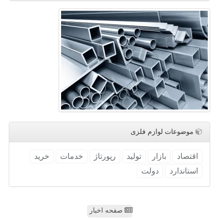
موضوعات لوازم فلزی
اقتصاد
بازار
تولید
رپورتاژ
خدمات
خرید
استاندارد
دولت
صفحه اخبار