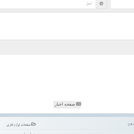
صفحه اخبار
صفحات لوازم فلزی