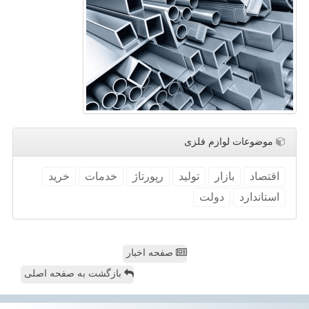
موضوعات لوازم فلزی
اقتصاد
بازار
تولید
رپورتاژ
خدمات
خرید
استاندارد
دولت
صفحه اخبار
بازگشت به صفحه اصلی