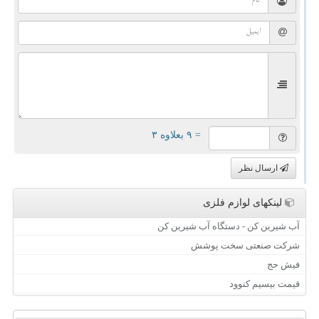
= ۹ بعلاوه ۳
ارسال نظر
لینکهای لوازم فلزی
آب شیرین کن - دستگاه آب شیرین کن
شرکت صنعتی سخت پوشش
فیش حج
قیمت بیسیم کنوود