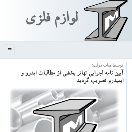
لوازم فلزی
منو
توسط هیات دولت؛
آیین نامه اجرایی تهاتر بخشی از مطالبات ایدرو و
ایمیدرو تصویب گردید