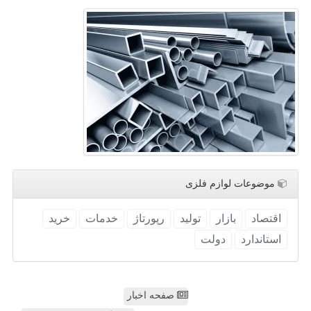
موضوعات لوازم فلزی
اقتصاد
بازار
تولید
رپورتاژ
خدمات
خرید
استاندارد
دولت
صفحه اخبار