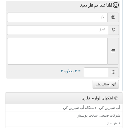
لطفا شما هم
نظر دهید
= ۲ بعلاوه ۲
ارسال نظر
لینکهای لوازم فلزی
آب شیرین کن - دستگاه آب شیرین کن
شرکت صنعتی سخت پوشش
فیش حج