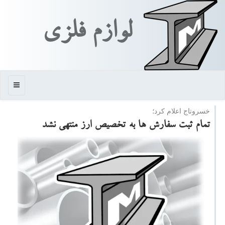
لوازم فلزی
منو
خسروتاج اعلام كرد؛
تمام ثبت سفارش ها به تخصیص ارز منتهی نشد