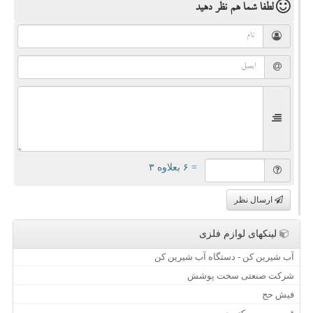
لطفا شما هم
نظر دهید
= ۶ بعلاوه ۳
ارسال نظر
لینکهای لوازم فلزی
آب شیرین کن - دستگاه آب شیرین کن
شرکت صنعتی سخت پوشش
فیش حج