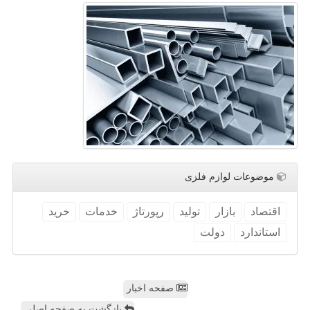
موضوعات لوازم فلزی
اقتصاد
بازار
تولید
رپورتاژ
خدمات
خرید
استاندارد
دولت
صفحه اخبار
بازگشت به صفحه اصلی