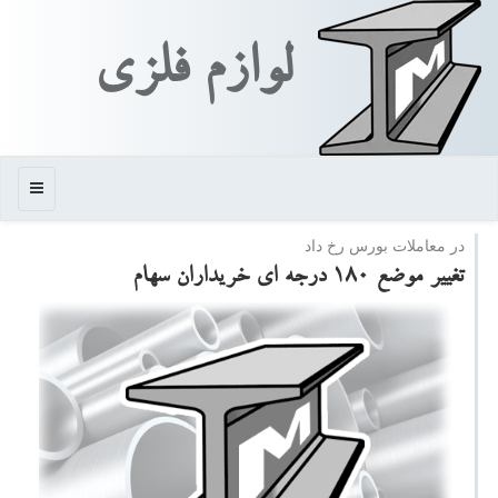
لوازم فلزی
منو
در معاملات بورس رخ داد
تغییر موضع ۱۸۰ درجه ای خریداران سهام