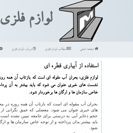
لوازم فلزی
صفحه اصلی
مطالب لوازم فلزی
درباره لوازم فلزی
استفاده از آبیاری قطره ای
لوازم فلزی: بحران آب مقوله ای است كه بازتاب آن همه روز
نشست های خبری عنوان می شود كه باید بیشتر به آن پرداخ
خاص سازمان ها و ارگان ها برخوردار شود.
بحران آب مقوله ای است که بازتاب آن همه روزه در 
های خبری عنوان می شود، معضلی که عمق نگرانی از 
حجم ذخایر آبی به درستی برای جامعه تبیین نشده است.
باید بیشتر بدان پرداخته و از توجه خاص سازمان ها و ارگا
شود.