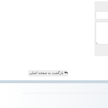
بازگشت به صفحه اصلی