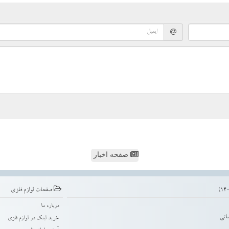
صفحه اخبار
صفحات لوازم فلزی
درباره ما
اتی
خرید لینک در لوازم فلزی