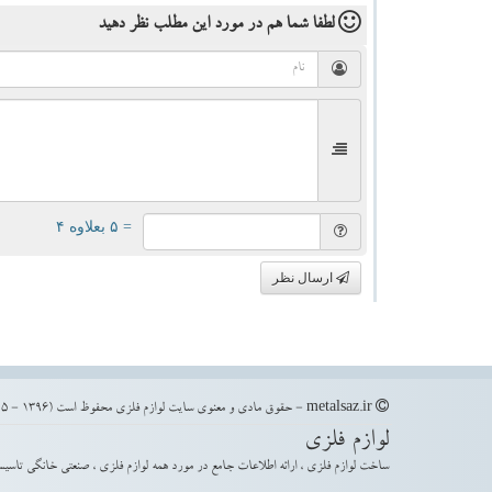
لطفا شما هم
در مورد این مطلب
نظر دهید
= ۵ بعلاوه ۴
ارسال نظر
metalsaz.ir - حقوق مادی و معنوی سایت لوازم فلزی محفوظ است (1396 - 1405)
لوازم فلزی
ساخت لوازم فلزی ، ارائه اطلاعات جامع در مورد همه لوازم فلزی ، صنعتی خانگی تاسیس