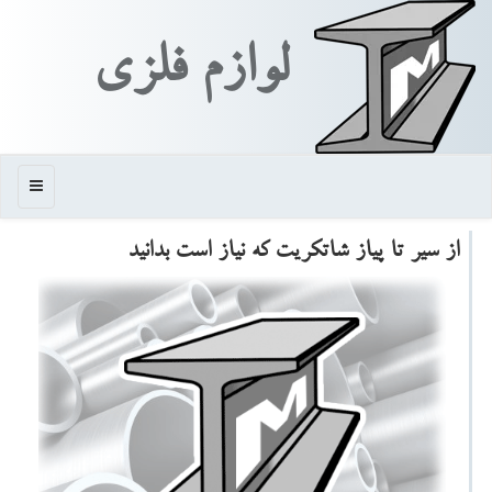
لوازم فلزی
منو
از سیر تا پیاز شاتكریت كه نیاز است بدانید