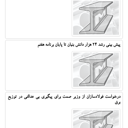
پیش بینی رشد ۲۴ هزار دانش بنیان تا پایان برنامه هفتم
درخواست فولادسازان از وزیر صمت برای پیگیری بی عدالتی در توزیع
برق