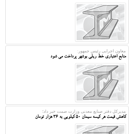
معاون اجرایی رئیس جمهور:
منابع اعتباری خط ریلی بوشهر پرداخت می شود
مدیركل دفتر صنایع معدنی وزارت صمت خبر داد؛
کاهش قیمت هر کیسه سیمان ۵۰ کیلویی به ۳۶ هزار تومان