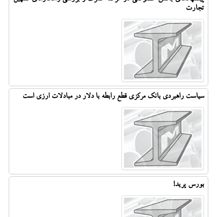
تجارت
سیاست راهبردی بانک مرکزی قطع رابطه با دلار در مبادلات ارزی است
بورس پرید!