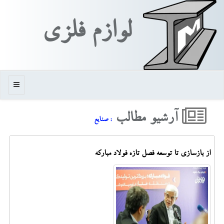
لوازم فلزی
منو
آرشیو مطالب
: صنایع
از بازسازی تا توسعه فصل تازه فولاد مبارکه