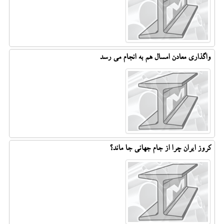
واگذاری معادن امسال هم به انجام می رسد
کروز ایران چرا از جام جهانی جا ماند؟