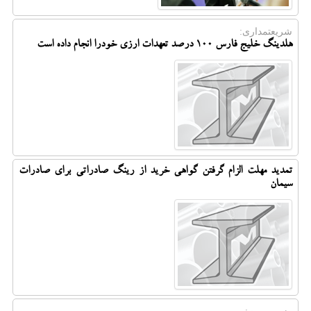
شریعتمداری:
هلدینگ خلیج فارس ۱۰۰ درصد تعهدات ارزی خودرا انجام داده است
تمدید مهلت الزام گرفتن گواهی خرید از رینگ صادراتی برای صادرات
سیمان