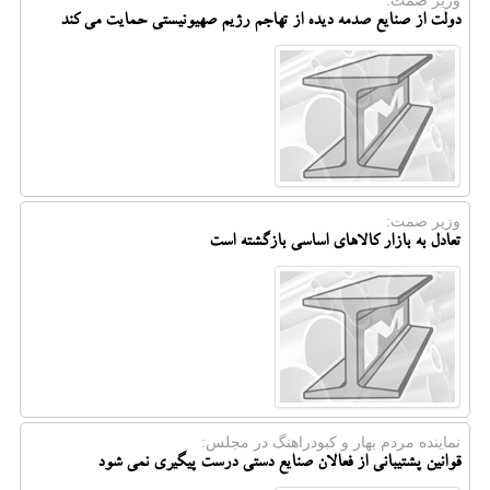
وزیر صمت:
دولت از صنایع صدمه دیده از تهاجم رژیم صهیونیستی حمایت می کند
وزیر صمت:
تعادل به بازار کالاهای اساسی بازگشته است
نماینده مردم بهار و كبودراهنگ در مجلس:
قوانین پشتیبانی از فعالان صنایع دستی درست پیگیری نمی شود