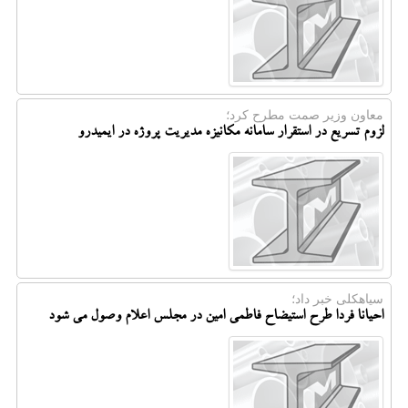
معاون وزیر صمت مطرح كرد؛
لزوم تسریع در استقرار سامانه مکانیزه مدیریت پروژه در ایمیدرو
سیاهكلی خبر داد؛
احیانا فردا طرح استیضاح فاطمی امین در مجلس اعلام وصول می شود