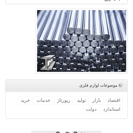
موضوعات لوازم فلزی
اقتصاد
بازار
تولید
رپورتاژ
خدمات
خرید
استاندارد
دولت