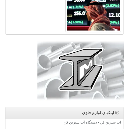
لینکهای لوازم فلزی
آب شیرین کن - دستگاه آب شیرین کن