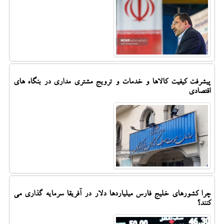
پیشرفت کیفیت کالاها و خدمات و ترویج مشتری مداری در بنگاه های
اقتصادی
چرا کشورهای خلیج فارس میلیاردها دلار در آفریقا سرمایه گذاری می
کنند؟