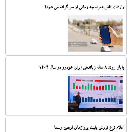
واردات تلفن همراه چه زمانی از سر گرفته می شود؟
پایان روند ۸ ساله زیاندهی ایران خودرو در سال ۱۴۰۴
اعلام نرخ فروش بلیت پروازهای اربعین رسما