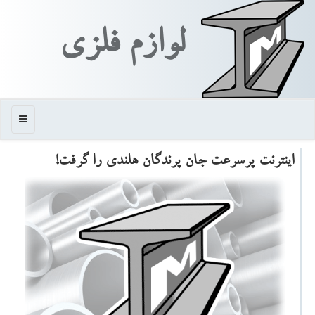
لوازم فلزی
منو
اینترنت پرسرعت جان پرندگان هلندی را گرفت!