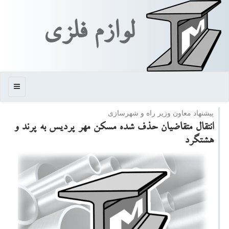
لوازم فلزی
منو
پیشنهاد معاون وزیر راه و شهرسازی
انتقال متقاضیان حذف شده مسكن مهر پردیس به پرند و
هشتگرد