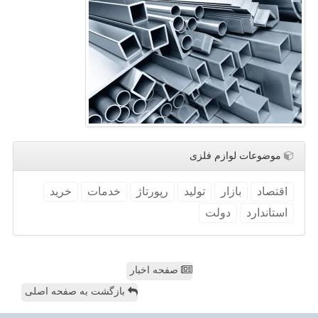
موضوعات لوازم فلزی
اقتصاد
بازار
تولید
رپورتاژ
خدمات
خرید
استاندارد
دولت
صفحه اخبار
بازگشت به صفحه اصلی