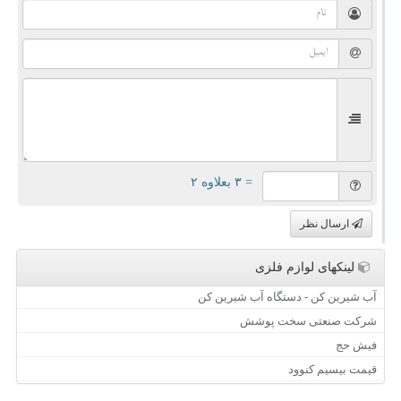
= ۳ بعلاوه ۲
ارسال نظر
لینکهای لوازم فلزی
آب شیرین کن - دستگاه آب شیرین کن
شرکت صنعتی سخت پوشش
فیش حج
قیمت بیسیم کنوود