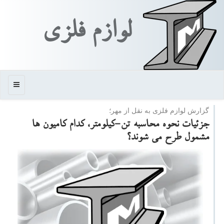
لوازم فلزی
منو
گزارش لوازم فلزی به نقل از مهر؛
جزئیات نحوه محاسبه تن-كیلومتر، كدام كامیون ها
مشمول طرح می شوند؟