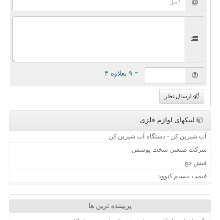
= ۹ بعلاوه ۳
ارسال نظر
لینکهای لوازم فلزی
آب شیرین کن - دستگاه آب شیرین کن
شرکت صنعتی سخت پوشش
فیش حج
قیمت بیسیم کنوود
پربیننده ترین ها