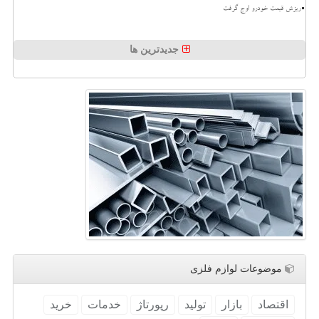
ریزش قیمت خودرو اوج گرفت
جدیدترین ها
موضوعات لوازم فلزی
اقتصاد
بازار
تولید
رپورتاژ
خدمات
خرید