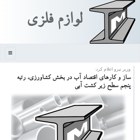
لوازم فلزی
منو
وزیر نیرو اعلام كرد:
ساز و كارهای اقتصاد آب در بخش كشاورزی، رتبه
پنجم سطح زیر كشت آبی