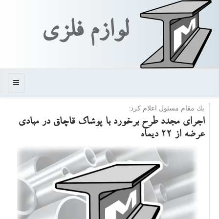
لوازم فلزی
منو
یك مقام مسئول اعلام كرد:
اجرای مجدد طرح برخورد با پوشاك قاچاق در مبادی
عرضه از ۲۲ دیماه