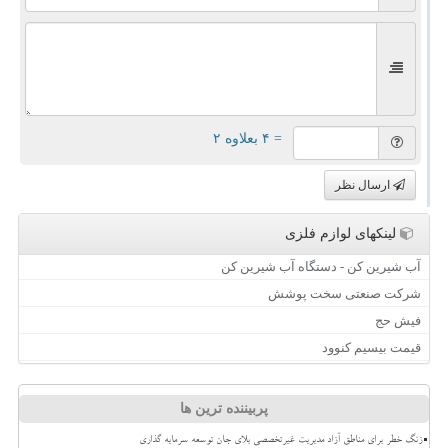
= ۴ بعلاوه ۲
ارسال نظر
لینکهای لوازم فلزی
آب شیرین کن - دستگاه آب شیرین کن
شرکت صنعتی سخت پوشش
فیش حج
قیمت بیسیم کنوود
پربیننده ترین ها
زنگ خطر برای مناطق آزاد مدیریت غیرتخصصی بلای جان توسعه سرمایه گذاری