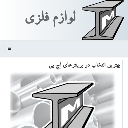
لوازم فلزی
منو
بهترین انتخاب در پرینترهای اچ پی