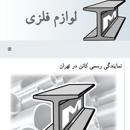
لوازم فلزی
منو
نمایندگی رسمی كانن در تهران