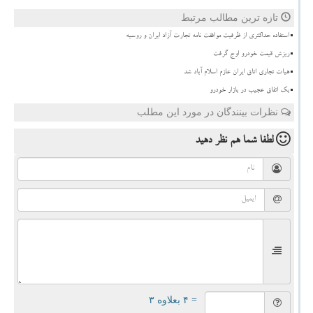
تازه ترین مطالب مرتبط
استفاده حداکثری از ظرفیت موافقت نامه تجارت آزاد ایران و روسیه
ریزش قیمت خودرو اوج گرفت
هیات تجاری اتاق ایران عازم اسلام آباد شد
بک اتفاق عجیب در بازار خودرو
نظرات بینندگان در مورد این مطلب
لطفا شما هم
نظر دهید
= ۴ بعلاوه ۳