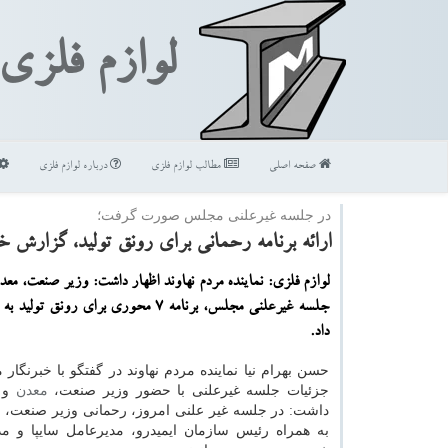
لوازم فلزی
صفحه اصلی
مطالب لوازم فلزی
درباره لوازم فلزی
در جلسه غیرعلنی مجلس صورت گرفت؛
ارائه برنامه رحمانی برای رونق تولید، گزارش
لوازم فلزی: نماینده مردم نهاوند اظهار داشت: وزیر صنعت، مع
جلسه غیرعلنی مجلس، برنامه 7 محوری برای رونق ت
داد.
حسن بهرام نیا نماینده مردم نهاوند در گفتگو با خبرنگار 
جزئیات جلسه غیرعلنی با حضور وزیر صنعت،
معدن
و ت
داشت: در جلسه غیر علنی امروز، رحمانی وزیر صنعت، 
به همراه رئیس سازمان ایمیدرو، مدیرعامل سایپا و مد