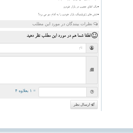
بک اتفاق عجیب در بازار خودرو
تنش های ژئوپلیتیک، بازار خودرو را به کدام سو می برد؟
نظرات بینندگان در مورد این مطلب
لطفا شما هم
در مورد این مطلب
نظر دهید
= ۱ بعلاوه ۴
ارسال نظر