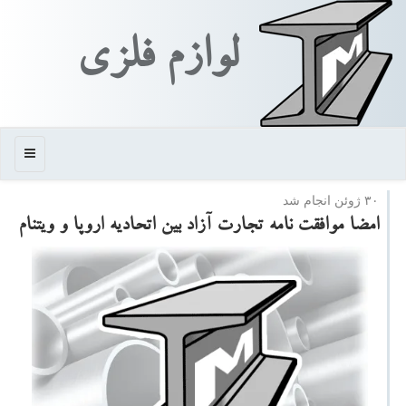
لوازم فلزی
منو
۳۰ ژوئن انجام شد
امضا موافقت نامه تجارت آزاد بین اتحادیه اروپا و ویتنام