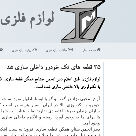
لوازم فلزی
صفحه اصلی
مطالب لوازم فلزی
درباره لوازم فلزی
۳۵ قطعه های تك خودرو داخلی سازی شد
با تكنولوژی بالا داخلی سازی شده است.
آرش محبی نژاد در گفت و گو با ایسنا، اظهار نمود: ساخ
خودرو
با تكنولوژی بالا در ایران بسیار هزینه بر است 
سازان چندان صرفه اقتصادی ندارد؛ اما با عنایت به شرا
ها برای ما به وجود آورد، زمینه و انگیزه داخلی سازی 
وجود آمد.
تا چندی قبل وارد می شد اما حالا وارد مرحله داخلی سازی