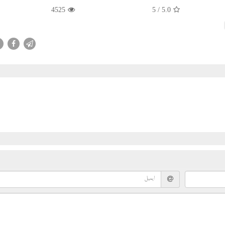
4525
/ 5
5.0