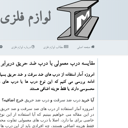
لوازم فلزی
صفحه اصلی
مطالب لوازم فلزی
درباره لوازم فلزی
مقایسه درب معمولی با درب ضد حریق دربرابر
امروزه آمار استفاده از درب های ضد سرقت و ضد حریق بسیار 
ادامه بررسی می كنیم كه این نوع درب ها با درب های م
محسوسی دارند یا فقط هزینه اضافی هستند
آیا خرید
درب ضد سرقت
و
درب ضد حریق
خرج اضافیه؟
امروزه آمار استفاده از درب های ضد سرقت و ضد حریق بس
در این مقاله می خواهیم ببینیم که آیا استفاده از این نوع
خاصی برای ما دارد، اصلا با درب های معمولی تفاوت محس
فقط هزینه اضافی هستند، چه افرادی باید از این درب ها