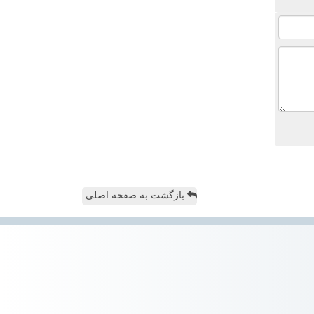
بازگشت به صفحه اصلی