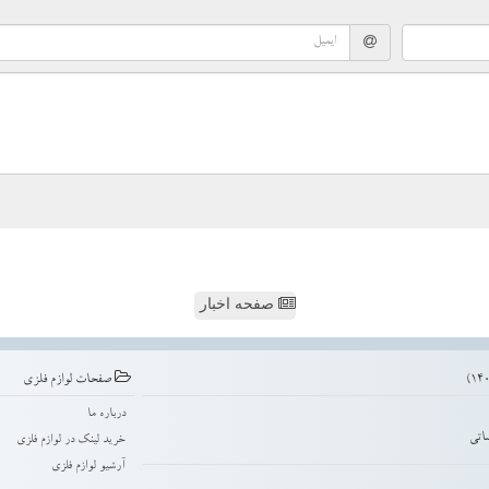
صفحه اخبار
صفحات لوازم فلزی
درباره ما
اتی
خرید لینک در لوازم فلزی
آرشیو لوازم فلزی