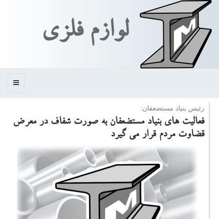
لوازم فلزی
منو
رئیس بنیاد مستضعفان:
فعالیت های بنیاد مستضعفان به صورت شفاف در معرض
قضاوت مردم قرار می گیرد