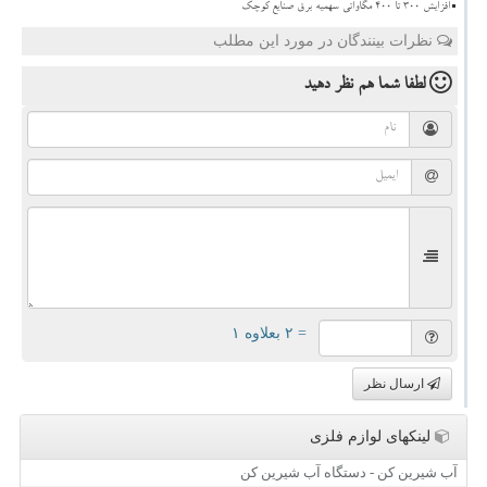
افزایش 300 تا 400 مگاواتی سهمیه برق صنایع کوچک
نظرات بینندگان در مورد این مطلب
لطفا شما هم
نظر دهید
= ۲ بعلاوه ۱
ارسال نظر
لینکهای لوازم فلزی
آب شیرین کن - دستگاه آب شیرین کن