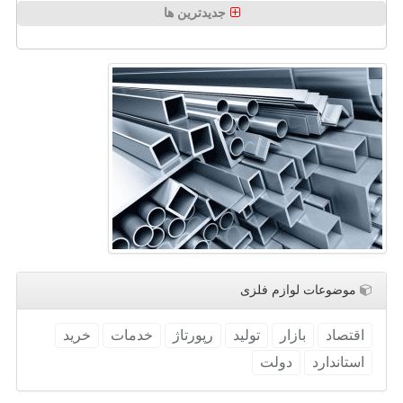
جدیدترین ها
موضوعات لوازم فلزی
اقتصاد
بازار
تولید
رپورتاژ
خدمات
خرید
استاندارد
دولت