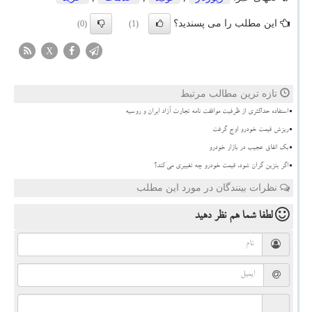
این مطلب را می پسندید؟
(0)
(1)
X
تازه ترین مطالب مرتبط
استفاده حداکثری از ظرفیت موافقت نامه تجارت آزاد ایران و روسیه
ریزش قیمت خودرو اوج گرفت
بک اتفاق عجیب در بازار خودرو
اگر بنزین گران شود، قیمت خودرو چه تغییری می کند؟
نظرات بینندگان در مورد این مطلب
لطفا شما هم
نظر دهید