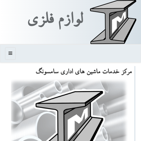
لوازم فلزی
منو
مركز خدمات ماشین های اداری سامسونگ