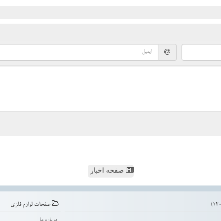
صفحه اخبار
صفحات لوازم فلزی
درباره ما