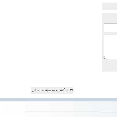
بازگشت به صفحه اصلی