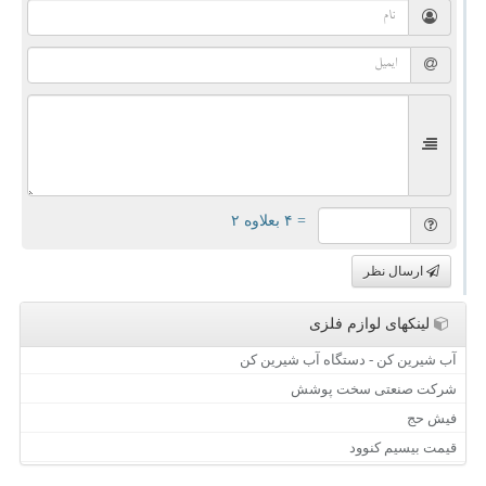
= ۴ بعلاوه ۲
ارسال نظر
لینکهای لوازم فلزی
آب شیرین کن - دستگاه آب شیرین کن
شرکت صنعتی سخت پوشش
فیش حج
قیمت بیسیم کنوود