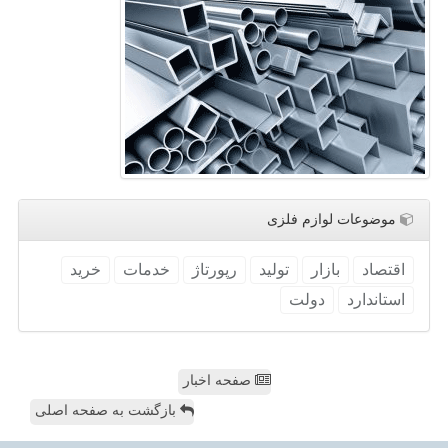
موضوعات لوازم فلزی
اقتصاد
بازار
تولید
رپورتاژ
خدمات
خرید
استاندارد
دولت
صفحه اخبار
بازگشت به صفحه اصلی