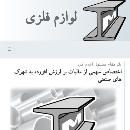
لوازم فلزی
منو
یك مقام مسئول اعلام كرد:
اختصاص سهمی از مالیات بر ارزش افزوده به شهرك
های صنعتی